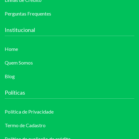
Perguntas Frequentes
Institucional
Home
Quem Somos
Blog
Políticas
Política de Privacidade
Termo de Cadastro
Política de avaliação de crédito