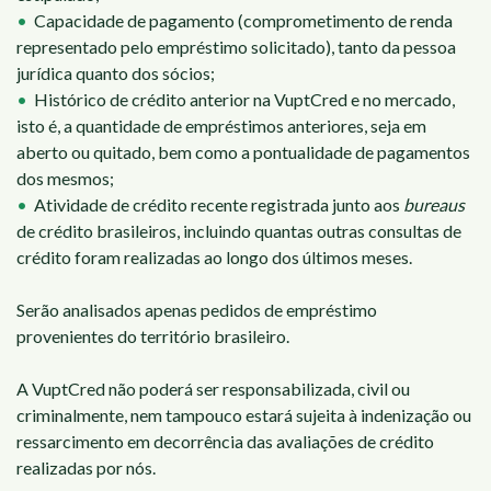
Capacidade de pagamento (comprometimento de renda
representado pelo empréstimo solicitado), tanto da pessoa
jurídica quanto dos sócios;
Histórico de crédito anterior na VuptCred e no mercado,
isto é, a quantidade de empréstimos anteriores, seja em
aberto ou quitado, bem como a pontualidade de pagamentos
dos mesmos;
Atividade de crédito recente registrada junto aos
bureaus
de crédito brasileiros, incluindo quantas outras consultas de
crédito foram realizadas ao longo dos últimos meses.
Serão analisados apenas pedidos de empréstimo
provenientes do território brasileiro.
A VuptCred não poderá ser responsabilizada, civil ou
criminalmente, nem tampouco estará sujeita à indenização ou
ressarcimento em decorrência das avaliações de crédito
realizadas por nós.