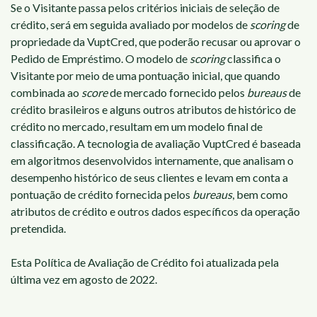
Se o Visitante passa pelos critérios iniciais de seleção de
crédito, será em seguida avaliado por modelos de
scoring
de
propriedade da VuptCred, que poderão recusar ou aprovar o
Pedido de Empréstimo. O modelo de
scoring
classifica o
Visitante por meio de uma pontuação inicial, que quando
combinada ao
score
de mercado fornecido pelos
bureaus
de
crédito brasileiros e alguns outros atributos de histórico de
crédito no mercado, resultam em um modelo final de
classificação. A tecnologia de avaliação VuptCred é baseada
em algoritmos desenvolvidos internamente, que analisam o
desempenho histórico de seus clientes e levam em conta a
pontuação de crédito fornecida pelos
bureaus
, bem como
atributos de crédito e outros dados específicos da operação
pretendida.
Esta Política de Avaliação de Crédito foi atualizada pela
última vez em agosto de 2022.