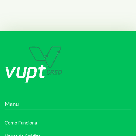
Menu
Como Funciona
Linhas de Crédito