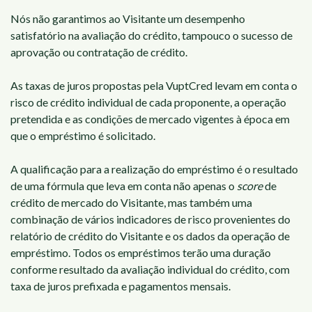
Nós não garantimos ao Visitante um desempenho
satisfatório na avaliação do crédito, tampouco o sucesso de
aprovação ou contratação de crédito.
As taxas de juros propostas pela VuptCred levam em conta o
risco de crédito individual de cada proponente, a operação
pretendida e as condições de mercado vigentes à época em
que o empréstimo é solicitado.
A qualificação para a realização do empréstimo é o resultado
de uma fórmula que leva em conta não apenas o
score
de
crédito de mercado do Visitante, mas também uma
combinação de vários indicadores de risco provenientes do
relatório de crédito do Visitante e os dados da operação de
empréstimo. Todos os empréstimos terão uma duração
conforme resultado da avaliação individual do crédito, com
taxa de juros prefixada e pagamentos mensais.