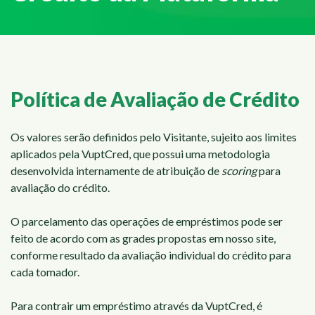
Política de Avaliação de Crédito
Os valores serão definidos pelo Visitante, sujeito aos limites
aplicados pela VuptCred, que possui uma metodologia
desenvolvida internamente de atribuição de
scoring
para
avaliação do crédito.
O parcelamento das operações de empréstimos pode ser
feito de acordo com as grades propostas em nosso site,
conforme resultado da avaliação individual do crédito para
cada tomador.
Para contrair um empréstimo através da VuptCred, é