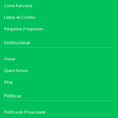
Como Funciona
Linhas de Crédito
Perguntas Frequentes
Institucional
Home
Quem Somos
Blog
Políticas
Política de Privacidade